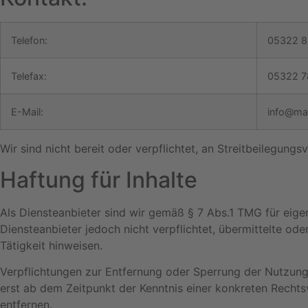
Telefon:
05322 8
Telefax:
05322 7
E-Mail:
info@mal
Wir sind nicht bereit oder verpflichtet, an Streitbeilegung
Haftung für Inhalte
Als Diensteanbieter sind wir gemäß § 7 Abs.1 TMG für eige
Diensteanbieter jedoch nicht verpflichtet, übermittelte o
Tätigkeit hinweisen.
Verpflichtungen zur Entfernung oder Sperrung der Nutzung
erst ab dem Zeitpunkt der Kenntnis einer konkreten Rech
entfernen.