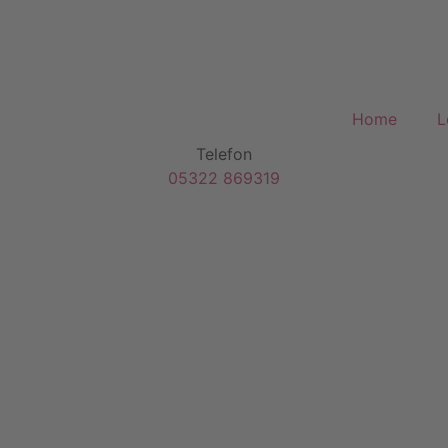
Home
L
Telefon
05322 869319