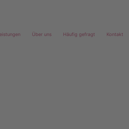
eistungen
Über uns
Häufig gefragt
Kontakt