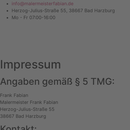
Zum
info@malermeisterfabian.de
Inhalt
Herzog-Julius-Straße 55, 38667 Bad Harzburg
wechseln
Mo - Fr 07:00-16:00
Impressum
Angaben gemäß § 5 TMG:
Frank Fabian
Malermeister Frank Fabian
Herzog-Julius-Straße 55
38667 Bad Harzburg
Kontakt: