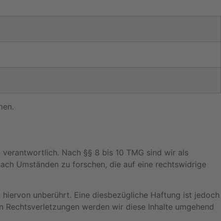
men.
 verantwortlich. Nach §§ 8 bis 10 TMG sind wir als
nach Umständen zu forschen, die auf eine rechtswidrige
hiervon unberührt. Eine diesbezügliche Haftung ist jedoch
en Rechtsverletzungen werden wir diese Inhalte umgehend