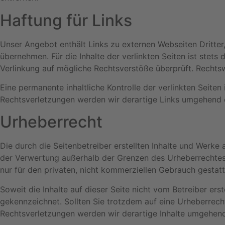
Haftung für Links
Unser Angebot enthält Links zu externen Webseiten Dritter,
übernehmen. Für die Inhalte der verlinkten Seiten ist stets
Verlinkung auf mögliche Rechtsverstöße überprüft. Rechtsw
Eine permanente inhaltliche Kontrolle der verlinkten Seit
Rechtsverletzungen werden wir derartige Links umgehend 
Urheberrecht
Die durch die Seitenbetreiber erstellten Inhalte und Werke
der Verwertung außerhalb der Grenzen des Urheberrechtes b
nur für den privaten, nicht kommerziellen Gebrauch gestatt
Soweit die Inhalte auf dieser Seite nicht vom Betreiber ers
gekennzeichnet. Sollten Sie trotzdem auf eine Urheberrec
Rechtsverletzungen werden wir derartige Inhalte umgehend