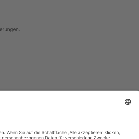
ierungen.