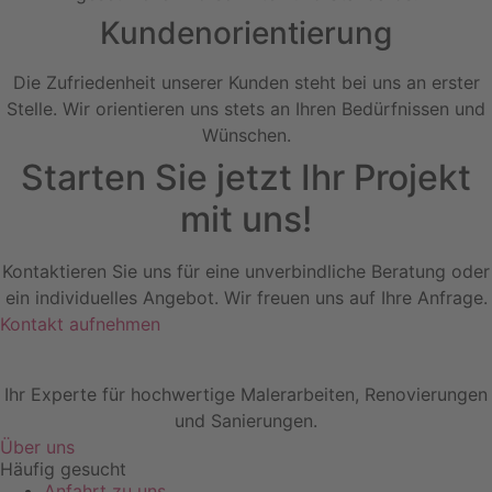
Kundenorientierung
Die Zufriedenheit unserer Kunden steht bei uns an erster
Stelle. Wir orientieren uns stets an Ihren Bedürfnissen und
Wünschen.
Starten Sie jetzt Ihr Projekt
mit uns!
Kontaktieren Sie uns für eine unverbindliche Beratung oder
ein individuelles Angebot. Wir freuen uns auf Ihre Anfrage.
Kontakt aufnehmen
Ihr Experte für hochwertige Malerarbeiten, Renovierungen
und Sanierungen.
Über uns
Häufig gesucht
Anfahrt zu uns