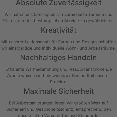
Absolute Zuverlässigkeit
Wir halten uns konsequent an vereinbarte Termine und
Fristen, um den bestmöglichen Service zu gewährleisten.
Kreativität
Mit unserer Leidenschaft für Farben und Designs schaffen
wir einzigartige und individuelle Wohn- und Arbeitsräume.
Nachhaltiges Handeln
Effiziente Wärmedämmung und ressourcenschonende
Arbeitsweisen sind ein wichtiger Bestandteil unserer
Projekte.
Maximale Sicherheit
Bei Asbestsanierungen legen wir größten Wert auf
Sicherheit und Gesundheitsschutz, entsprechend den
gesetzlichen Vorschriften und Standards.