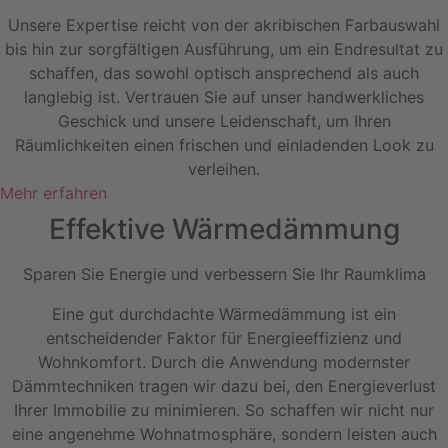
Unsere Expertise reicht von der akribischen Farbauswahl
bis hin zur sorgfältigen Ausführung, um ein Endresultat zu
schaffen, das sowohl optisch ansprechend als auch
langlebig ist. Vertrauen Sie auf unser handwerkliches
Geschick und unsere Leidenschaft, um Ihren
Räumlichkeiten einen frischen und einladenden Look zu
verleihen.
Mehr erfahren
Effektive Wärmedämmung
Sparen Sie Energie und verbessern Sie Ihr Raumklima
Eine gut durchdachte Wärmedämmung ist ein
entscheidender Faktor für Energieeffizienz und
Wohnkomfort. Durch die Anwendung modernster
Dämmtechniken tragen wir dazu bei, den Energieverlust
Ihrer Immobilie zu minimieren. So schaffen wir nicht nur
eine angenehme Wohnatmosphäre, sondern leisten auch