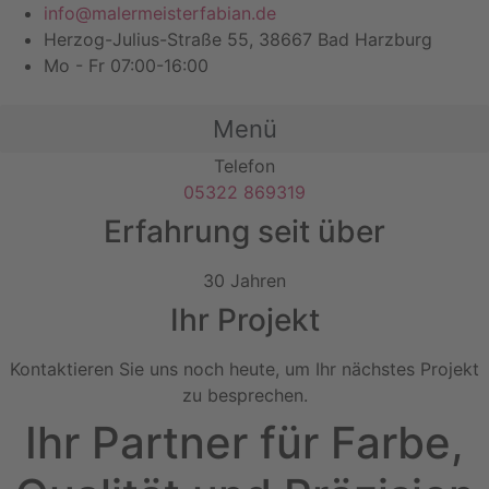
Zum
info@malermeisterfabian.de
Inhalt
Herzog-Julius-Straße 55, 38667 Bad Harzburg
wechseln
Mo - Fr 07:00-16:00
Menü
Telefon
05322 869319
Erfahrung seit über
30 Jahren
Ihr Projekt
Kontaktieren Sie uns noch heute, um Ihr nächstes Projekt
zu besprechen.
Ihr Partner für Farbe,