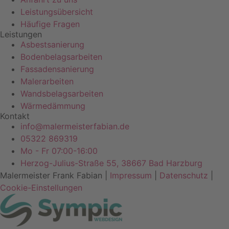
Leistungsübersicht
Häufige Fragen
Leistungen
Asbestsanierung
Bodenbelagsarbeiten
Fassadensanierung
Malerarbeiten
Wandsbelagsarbeiten
Wärmedämmung
Kontakt
info@malermeisterfabian.de
05322 869319
Mo - Fr 07:00-16:00
Herzog-Julius-Straße 55, 38667 Bad Harzburg
Malermeister Frank Fabian |
Impressum
|
Datenschutz
|
Cookie-Einstellungen