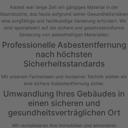
Asbest war lange Zeit ein gängiges Material in der
Bauindustrie, das heute aufgrund seiner Gesundheitsrisiken
eine sorgfältige und fachkundige Sanierung erfordert. Wir
sind spezialisiert auf die sichere und gesetzeskonforme
Sanierung von asbesthaltigen Materialien.
Professionelle Asbestentfernung
nach höchsten
Sicherheitsstandards
Mit unserem Fachwissen und moderner Technik stellen wir
eine sichere Asbestentfernung sicher.
Umwandlung Ihres Gebäudes in
einen sicheren und
gesundheitsverträglichen Ort
Wir revitalisieren Ihre Immobilien und eliminieren