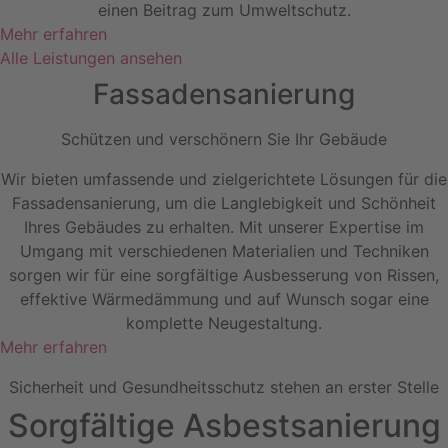
einen Beitrag zum Umweltschutz.
Mehr erfahren
Alle Leistungen ansehen
Fassadensanierung
Schützen und verschönern Sie Ihr Gebäude
Wir bieten umfassende und zielgerichtete Lösungen für die
Fassadensanierung, um die Langlebigkeit und Schönheit
Ihres Gebäudes zu erhalten. Mit unserer Expertise im
Umgang mit verschiedenen Materialien und Techniken
sorgen wir für eine sorgfältige Ausbesserung von Rissen,
effektive Wärmedämmung und auf Wunsch sogar eine
komplette Neugestaltung.
Mehr erfahren
Sicherheit und Gesundheitsschutz stehen an erster Stelle
Sorgfältige Asbestsanierung