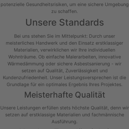
potenzielle Gesundheitsrisiken, um eine sichere Umgebung
zu schaffen.
Unsere Standards
Bei uns stehen Sie im Mittelpunkt: Durch unser
meisterliches Handwerk und den Einsatz erstklassiger
Materialien, verwirklichen wir Ihre individuellen
Wohnträume. Ob einfache Malerarbeiten, innovative
Wärmedämmung oder sichere Asbestsanierung - wir
setzen auf Qualität, Zuverlässigkeit und
Kundenzufriedenheit. Unser Leistungsversprechen ist die
Grundlage für ein optimales Ergebnis Ihres Projektes.
Meisterhafte Qualität
Unsere Leistungen erfüllen stets höchste Qualität, denn wir
setzen auf erstklassige Materialien und fachmännische
Ausführung.