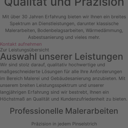
Qualität und Präzision
Mit über 30 Jahren Erfahrung bieten wir Ihnen ein breites
Spektrum an Dienstleistungen, darunter klassische
Malerarbeiten, Bodenbelagsarbeiten, Wärmedämmung,
Asbestsanierung und vieles mehr.
Kontakt aufnehmen
Zur Leistungsübersicht
Auswahl unserer Leistungen
Wir sind stolz darauf, qualitativ hochwertige und
maßgeschneiderte Lösungen für alle Ihre Anforderungen
im Bereich Malerei und Gebäudesanierung anzubieten. Mit
unserem breiten Leistungsspektrum und unserer
langjährigen Erfahrung sind wir bestrebt, Ihnen ein
Höchstmaß an Qualität und Kundenzufriedenheit zu bieten.
Professionelle Malerarbeiten
Präzision in jedem Pinselstrich